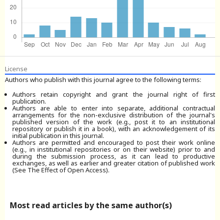
License
Authors who publish with this journal agree to the following terms:
Authors retain copyright and grant the journal right of first
publication.
Authors are able to enter into separate, additional contractual
arrangements for the non-exclusive distribution of the journal's
published version of the work (e.g., post it to an institutional
repository or publish it in a book), with an acknowledgement of its
initial publication in this journal.
Authors are permitted and encouraged to post their work online
(e.g., in institutional repositories or on their website) prior to and
during the submission process, as it can lead to productive
exchanges, as well as earlier and greater citation of published work
(See The Effect of Open Access).
Most read articles by the same author(s)