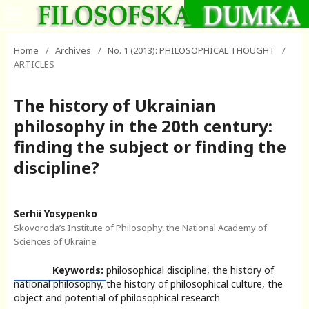
Home
/
Archives
/
No. 1 (2013): PHILOSOPHICAL THOUGHT
/
ARTICLES
The history of Ukrainian
philosophy in the 20th century:
finding the subject or finding the
discipline?
Serhii Yosypenko
Skovoroda’s Institute of Philosophy, the National Academy of
Sciences of Ukraine
Keywords:
philosophical discipline, the history of
national philosophy, the history of philosophical culture, the
object and potential of philosophical research