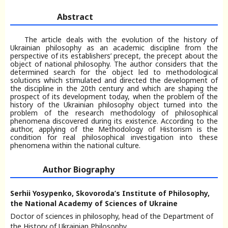
Abstract
The article deals with the evolution of the history of
Ukrainian philosophy as an academic discipline from the
perspective of its establishers’ precept, the precept about the
object of national philosophy. The author considers that the
determined search for the object led to methodological
solutions which stimulated and directed the development of
the discipline in the 20th century and which are shaping the
prospect of its development today, when the problem of the
history of the Ukrainian philosophy object turned into the
problem of the research methodology of philosophical
phenomena discovered during its existence. According to the
author, applying of the Methodology of Historism is the
condition for real philosophical investigation into these
phenomena within the national culture.
Author Biography
Serhii Yosypenko,
Skovoroda’s Institute of Philosophy,
the National Academy of Sciences of Ukraine
Doctor of sciences in philosophy, head of the Department of
the History of Ukrainian Philosophy