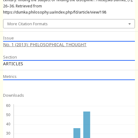
26–36. Retrieved from
https://dumka.philosophy.ua/index.php/fd/article/view/198
More Citation Formats
Issue
No. 1 (2013): PHILOSOPHICAL THOUGHT
Section
ARTICLES
Metrics
Downloads